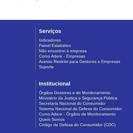
Serviços
Indicadores
Painel Estatístico
Não encontrei a empresa
Como Aderir - Empresas
Acesso Restrito para Gestores e Empresas
Suporte
Institucional
Órgãos Gestores e de Monitoramento
Ministério da Justiça e Segurança Pública
Secretaria Nacional do Consumidor
Sistema Nacional de Defesa do Consumidor
Como Aderir - Órgãos de Monitoramento
Quem Somos
Código de Defesa do Consumidor (CDC)