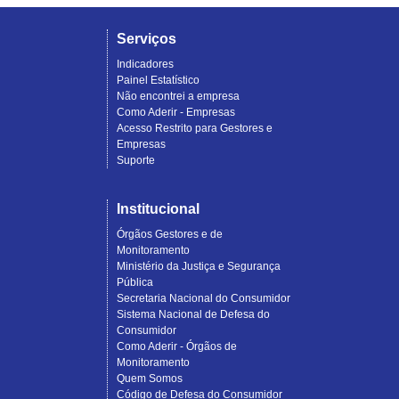
Serviços
Indicadores
Painel Estatístico
Não encontrei a empresa
Como Aderir - Empresas
Acesso Restrito para Gestores e
Empresas
Suporte
Institucional
Órgãos Gestores e de
Monitoramento
Ministério da Justiça e Segurança
Pública
Secretaria Nacional do Consumidor
Sistema Nacional de Defesa do
Consumidor
Como Aderir - Órgãos de
Monitoramento
Quem Somos
Código de Defesa do Consumidor