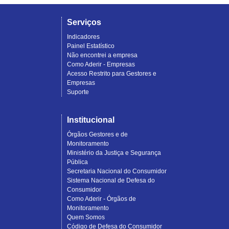
Serviços
Indicadores
Painel Estatístico
Não encontrei a empresa
Como Aderir - Empresas
Acesso Restrito para Gestores e
Empresas
Suporte
Institucional
Órgãos Gestores e de
Monitoramento
Ministério da Justiça e Segurança
Pública
Secretaria Nacional do Consumidor
Sistema Nacional de Defesa do
Consumidor
Como Aderir - Órgãos de
Monitoramento
Quem Somos
Código de Defesa do Consumidor