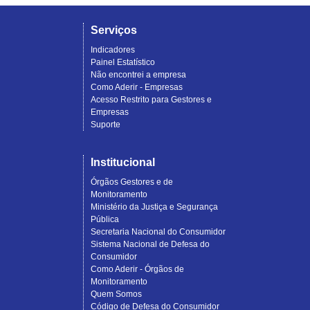
Serviços
Indicadores
Painel Estatístico
Não encontrei a empresa
Como Aderir - Empresas
Acesso Restrito para Gestores e
Empresas
Suporte
Institucional
Órgãos Gestores e de
Monitoramento
Ministério da Justiça e Segurança
Pública
Secretaria Nacional do Consumidor
Sistema Nacional de Defesa do
Consumidor
Como Aderir - Órgãos de
Monitoramento
Quem Somos
Código de Defesa do Consumidor