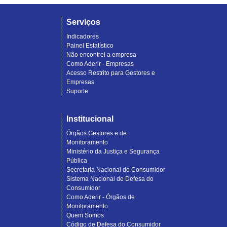
Serviços
Indicadores
Painel Estatístico
Não encontrei a empresa
Como Aderir - Empresas
Acesso Restrito para Gestores e
Empresas
Suporte
Institucional
Órgãos Gestores e de
Monitoramento
Ministério da Justiça e Segurança
Pública
Secretaria Nacional do Consumidor
Sistema Nacional de Defesa do
Consumidor
Como Aderir - Órgãos de
Monitoramento
Quem Somos
Código de Defesa do Consumidor