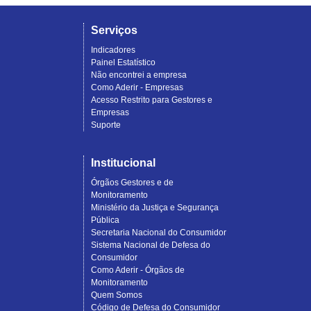
Serviços
Indicadores
Painel Estatístico
Não encontrei a empresa
Como Aderir - Empresas
Acesso Restrito para Gestores e
Empresas
Suporte
Institucional
Órgãos Gestores e de
Monitoramento
Ministério da Justiça e Segurança
Pública
Secretaria Nacional do Consumidor
Sistema Nacional de Defesa do
Consumidor
Como Aderir - Órgãos de
Monitoramento
Quem Somos
Código de Defesa do Consumidor