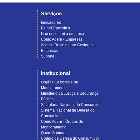
Serviços
Indicadores
Painel Estatístico
Não encontrei a empresa
Como Aderir - Empresas
Acesso Restrito para Gestores e
Empresas
Suporte
Institucional
Órgãos Gestores e de
Monitoramento
Ministério da Justiça e Segurança
Pública
Secretaria Nacional do Consumidor
Sistema Nacional de Defesa do
Consumidor
Como Aderir - Órgãos de
Monitoramento
Quem Somos
Código de Defesa do Consumidor