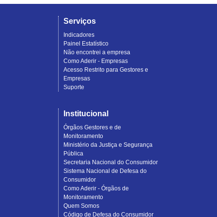
Serviços
Indicadores
Painel Estatístico
Não encontrei a empresa
Como Aderir - Empresas
Acesso Restrito para Gestores e
Empresas
Suporte
Institucional
Órgãos Gestores e de
Monitoramento
Ministério da Justiça e Segurança
Pública
Secretaria Nacional do Consumidor
Sistema Nacional de Defesa do
Consumidor
Como Aderir - Órgãos de
Monitoramento
Quem Somos
Código de Defesa do Consumidor