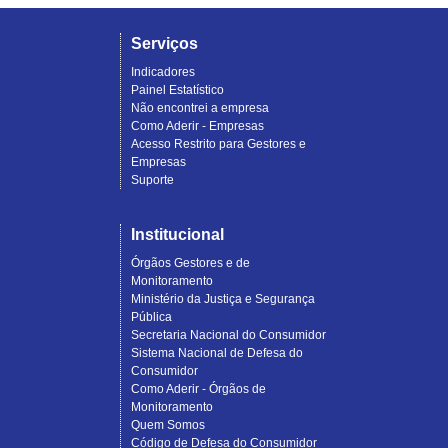
Serviços
Indicadores
Painel Estatístico
Não encontrei a empresa
Como Aderir - Empresas
Acesso Restrito para Gestores e
Empresas
Suporte
Institucional
Órgãos Gestores e de
Monitoramento
Ministério da Justiça e Segurança
Pública
Secretaria Nacional do Consumidor
Sistema Nacional de Defesa do
Consumidor
Como Aderir - Órgãos de
Monitoramento
Quem Somos
Código de Defesa do Consumidor