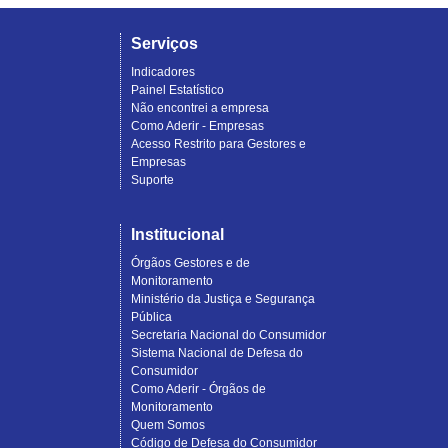
Serviços
Indicadores
Painel Estatístico
Não encontrei a empresa
Como Aderir - Empresas
Acesso Restrito para Gestores e
Empresas
Suporte
Institucional
Órgãos Gestores e de
Monitoramento
Ministério da Justiça e Segurança
Pública
Secretaria Nacional do Consumidor
Sistema Nacional de Defesa do
Consumidor
Como Aderir - Órgãos de
Monitoramento
Quem Somos
Código de Defesa do Consumidor