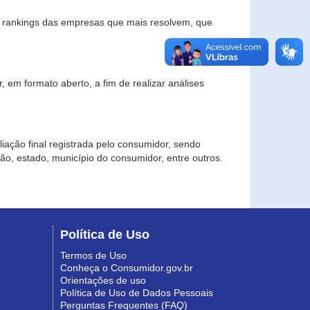
s rankings das empresas que mais resolvem, que
 em formato aberto, a fim de realizar análises
iação final registrada pelo consumidor, sendo
gião, estado, município do consumidor, entre outros.
Política de Uso
Termos de Uso
Conheça o Consumidor.gov.br
Orientações de uso
Política de Uso de Dados Pessoais
Perguntas Frequentes (FAQ)