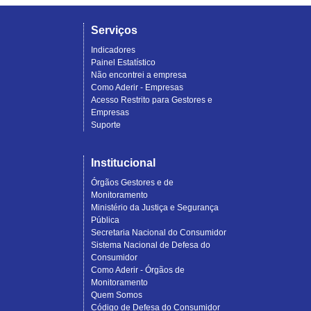
Serviços
Indicadores
Painel Estatístico
Não encontrei a empresa
Como Aderir - Empresas
Acesso Restrito para Gestores e
Empresas
Suporte
Institucional
Órgãos Gestores e de
Monitoramento
Ministério da Justiça e Segurança
Pública
Secretaria Nacional do Consumidor
Sistema Nacional de Defesa do
Consumidor
Como Aderir - Órgãos de
Monitoramento
Quem Somos
Código de Defesa do Consumidor