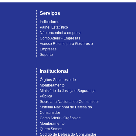
Serviços
Indicadores
Painel Estatístico
Não encontrei a empresa
Como Aderir - Empresas
Acesso Restrito para Gestores e
Empresas
Suporte
Institucional
Órgãos Gestores e de
Monitoramento
Ministério da Justiça e Segurança
Pública
Secretaria Nacional do Consumidor
Sistema Nacional de Defesa do
Consumidor
Como Aderir - Órgãos de
Monitoramento
Quem Somos
Código de Defesa do Consumidor