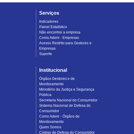
Serviços
Indicadores
Painel Estatístico
Não encontrei a empresa
Como Aderir - Empresas
Acesso Restrito para Gestores e
Empresas
Suporte
Institucional
Órgãos Gestores e de
Monitoramento
Ministério da Justiça e Segurança
Pública
Secretaria Nacional do Consumidor
Sistema Nacional de Defesa do
Consumidor
Como Aderir - Órgãos de
Monitoramento
Quem Somos
Código de Defesa do Consumidor