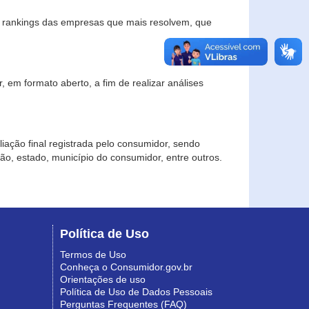
s rankings das empresas que mais resolvem, que
 em formato aberto, a fim de realizar análises
iação final registrada pelo consumidor, sendo
gião, estado, município do consumidor, entre outros.
Política de Uso
Termos de Uso
Conheça o Consumidor.gov.br
Orientações de uso
Política de Uso de Dados Pessoais
Perguntas Frequentes (FAQ)