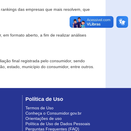
s rankings das empresas que mais resolvem, que
 em formato aberto, a fim de realizar análises
iação final registrada pelo consumidor, sendo
gião, estado, município do consumidor, entre outros.
Política de Uso
Termos de Uso
Conheça o Consumidor.gov.br
Orientações de uso
Política de Uso de Dados Pessoais
Perguntas Frequentes (FAQ)