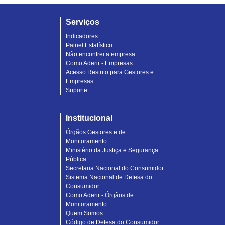
Serviços
Indicadores
Painel Estatístico
Não encontrei a empresa
Como Aderir - Empresas
Acesso Restrito para Gestores e
Empresas
Suporte
Institucional
Órgãos Gestores e de
Monitoramento
Ministério da Justiça e Segurança
Pública
Secretaria Nacional do Consumidor
Sistema Nacional de Defesa do
Consumidor
Como Aderir - Órgãos de
Monitoramento
Quem Somos
Código de Defesa do Consumidor