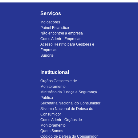
Serviços
Indicadores
Painel Estatístico
Não encontrei a empresa
Como Aderir - Empresas
Acesso Restrito para Gestores e
Empresas
Suporte
Institucional
Órgãos Gestores e de
Monitoramento
Ministério da Justiça e Segurança
Pública
Secretaria Nacional do Consumidor
Sistema Nacional de Defesa do
Consumidor
Como Aderir - Órgãos de
Monitoramento
Quem Somos
Código de Defesa do Consumidor