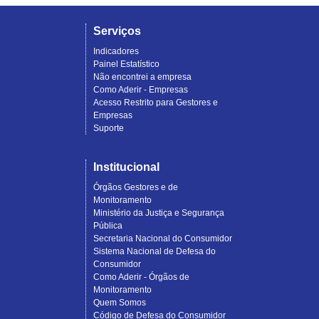
Serviços
Indicadores
Painel Estatístico
Não encontrei a empresa
Como Aderir - Empresas
Acesso Restrito para Gestores e
Empresas
Suporte
Institucional
Órgãos Gestores e de
Monitoramento
Ministério da Justiça e Segurança
Pública
Secretaria Nacional do Consumidor
Sistema Nacional de Defesa do
Consumidor
Como Aderir - Órgãos de
Monitoramento
Quem Somos
Código de Defesa do Consumidor