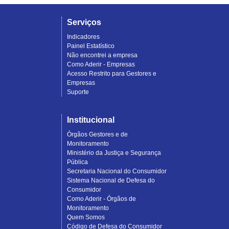
Serviços
Indicadores
Painel Estatístico
Não encontrei a empresa
Como Aderir - Empresas
Acesso Restrito para Gestores e
Empresas
Suporte
Institucional
Órgãos Gestores e de
Monitoramento
Ministério da Justiça e Segurança
Pública
Secretaria Nacional do Consumidor
Sistema Nacional de Defesa do
Consumidor
Como Aderir - Órgãos de
Monitoramento
Quem Somos
Código de Defesa do Consumidor