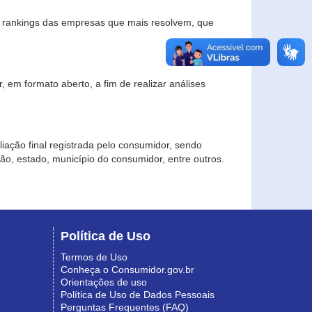
s rankings das empresas que mais resolvem, que
 em formato aberto, a fim de realizar análises
iação final registrada pelo consumidor, sendo
gião, estado, município do consumidor, entre outros.
Política de Uso
Termos de Uso
Conheça o Consumidor.gov.br
Orientações de uso
Política de Uso de Dados Pessoais
Perguntas Frequentes (FAQ)