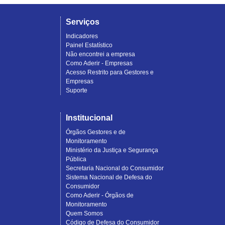
Serviços
Indicadores
Painel Estatístico
Não encontrei a empresa
Como Aderir - Empresas
Acesso Restrito para Gestores e
Empresas
Suporte
Institucional
Órgãos Gestores e de
Monitoramento
Ministério da Justiça e Segurança
Pública
Secretaria Nacional do Consumidor
Sistema Nacional de Defesa do
Consumidor
Como Aderir - Órgãos de
Monitoramento
Quem Somos
Código de Defesa do Consumidor