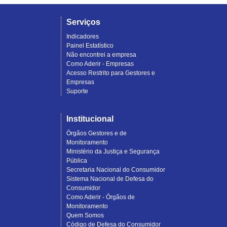
Serviços
Indicadores
Painel Estatístico
Não encontrei a empresa
Como Aderir - Empresas
Acesso Restrito para Gestores e
Empresas
Suporte
Institucional
Órgãos Gestores e de
Monitoramento
Ministério da Justiça e Segurança
Pública
Secretaria Nacional do Consumidor
Sistema Nacional de Defesa do
Consumidor
Como Aderir - Órgãos de
Monitoramento
Quem Somos
Código de Defesa do Consumidor