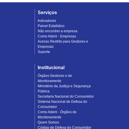
Serviços
Indicadores
Painel Estatístico
Não encontrei a empresa
Como Aderir - Empresas
Acesso Restrito para Gestores e
Empresas
Suporte
Institucional
Órgãos Gestores e de
Monitoramento
Ministério da Justiça e Segurança
Pública
Secretaria Nacional do Consumidor
Sistema Nacional de Defesa do
Consumidor
Como Aderir - Órgãos de
Monitoramento
Quem Somos
Código de Defesa do Consumidor