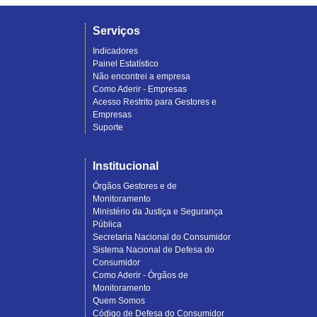
Serviços
Indicadores
Painel Estatístico
Não encontrei a empresa
Como Aderir - Empresas
Acesso Restrito para Gestores e
Empresas
Suporte
Institucional
Órgãos Gestores e de
Monitoramento
Ministério da Justiça e Segurança
Pública
Secretaria Nacional do Consumidor
Sistema Nacional de Defesa do
Consumidor
Como Aderir - Órgãos de
Monitoramento
Quem Somos
Código de Defesa do Consumidor