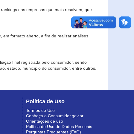
s rankings das empresas que mais resolvem, que
 em formato aberto, a fim de realizar análises
iação final registrada pelo consumidor, sendo
gião, estado, município do consumidor, entre outros.
Política de Uso
Termos de Uso
Conheça o Consumidor.gov.br
Orientações de uso
Política de Uso de Dados Pessoais
Perguntas Frequentes (FAQ)