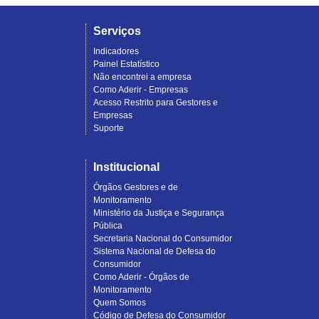
Serviços
Indicadores
Painel Estatístico
Não encontrei a empresa
Como Aderir - Empresas
Acesso Restrito para Gestores e
Empresas
Suporte
Institucional
Órgãos Gestores e de
Monitoramento
Ministério da Justiça e Segurança
Pública
Secretaria Nacional do Consumidor
Sistema Nacional de Defesa do
Consumidor
Como Aderir - Órgãos de
Monitoramento
Quem Somos
Código de Defesa do Consumidor