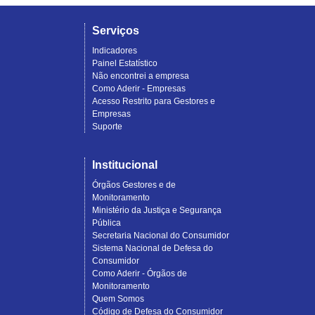
Serviços
Indicadores
Painel Estatístico
Não encontrei a empresa
Como Aderir - Empresas
Acesso Restrito para Gestores e
Empresas
Suporte
Institucional
Órgãos Gestores e de
Monitoramento
Ministério da Justiça e Segurança
Pública
Secretaria Nacional do Consumidor
Sistema Nacional de Defesa do
Consumidor
Como Aderir - Órgãos de
Monitoramento
Quem Somos
Código de Defesa do Consumidor