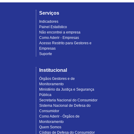
Serviços
Indicadores
Painel Estatístico
Não encontrei a empresa
Como Aderir - Empresas
Acesso Restrito para Gestores e
Empresas
Suporte
Institucional
Órgãos Gestores e de
Monitoramento
Ministério da Justiça e Segurança
Pública
Secretaria Nacional do Consumidor
Sistema Nacional de Defesa do
Consumidor
Como Aderir - Órgãos de
Monitoramento
Quem Somos
Código de Defesa do Consumidor