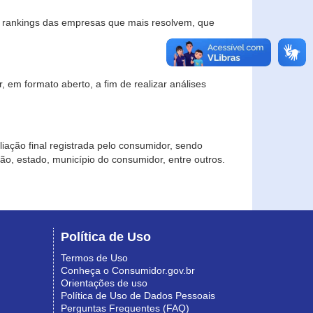
s rankings das empresas que mais resolvem, que
 em formato aberto, a fim de realizar análises
iação final registrada pelo consumidor, sendo
gião, estado, município do consumidor, entre outros.
Política de Uso
Termos de Uso
Conheça o Consumidor.gov.br
Orientações de uso
Política de Uso de Dados Pessoais
Perguntas Frequentes (FAQ)