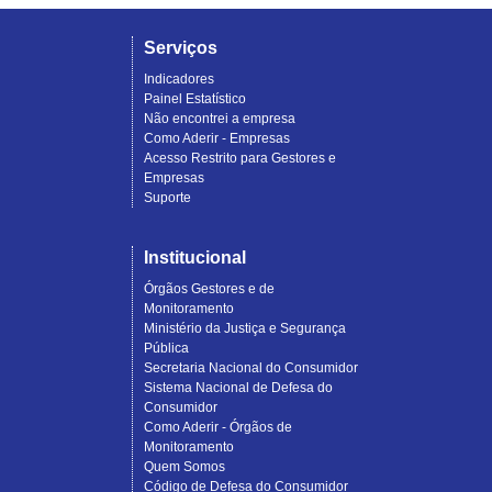
Serviços
Indicadores
Painel Estatístico
Não encontrei a empresa
Como Aderir - Empresas
Acesso Restrito para Gestores e
Empresas
Suporte
Institucional
Órgãos Gestores e de
Monitoramento
Ministério da Justiça e Segurança
Pública
Secretaria Nacional do Consumidor
Sistema Nacional de Defesa do
Consumidor
Como Aderir - Órgãos de
Monitoramento
Quem Somos
Código de Defesa do Consumidor