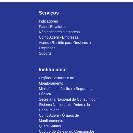
Serviços
Indicadores
Painel Estatístico
Não encontrei a empresa
Como Aderir - Empresas
Acesso Restrito para Gestores e
Empresas
Suporte
Institucional
Órgãos Gestores e de
Monitoramento
Ministério da Justiça e Segurança
Pública
Secretaria Nacional do Consumidor
Sistema Nacional de Defesa do
Consumidor
Como Aderir - Órgãos de
Monitoramento
Quem Somos
Código de Defesa do Consumidor