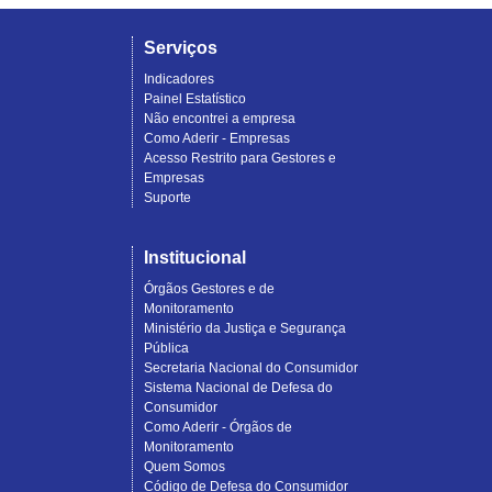
Serviços
Indicadores
Painel Estatístico
Não encontrei a empresa
Como Aderir - Empresas
Acesso Restrito para Gestores e
Empresas
Suporte
Institucional
Órgãos Gestores e de
Monitoramento
Ministério da Justiça e Segurança
Pública
Secretaria Nacional do Consumidor
Sistema Nacional de Defesa do
Consumidor
Como Aderir - Órgãos de
Monitoramento
Quem Somos
Código de Defesa do Consumidor