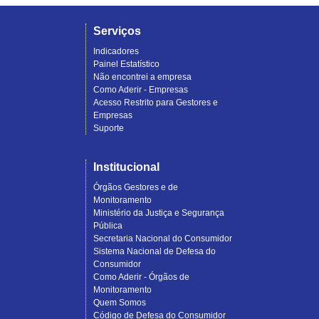
Serviços
Indicadores
Painel Estatístico
Não encontrei a empresa
Como Aderir - Empresas
Acesso Restrito para Gestores e
Empresas
Suporte
Institucional
Órgãos Gestores e de
Monitoramento
Ministério da Justiça e Segurança
Pública
Secretaria Nacional do Consumidor
Sistema Nacional de Defesa do
Consumidor
Como Aderir - Órgãos de
Monitoramento
Quem Somos
Código de Defesa do Consumidor