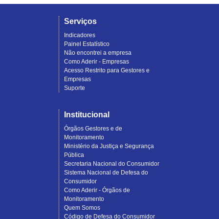
Serviços
Indicadores
Painel Estatístico
Não encontrei a empresa
Como Aderir - Empresas
Acesso Restrito para Gestores e
Empresas
Suporte
Institucional
Órgãos Gestores e de
Monitoramento
Ministério da Justiça e Segurança
Pública
Secretaria Nacional do Consumidor
Sistema Nacional de Defesa do
Consumidor
Como Aderir - Órgãos de
Monitoramento
Quem Somos
Código de Defesa do Consumidor