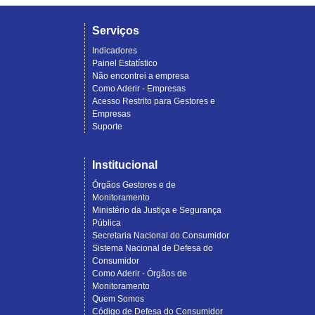
Serviços
Indicadores
Painel Estatístico
Não encontrei a empresa
Como Aderir - Empresas
Acesso Restrito para Gestores e
Empresas
Suporte
Institucional
Órgãos Gestores e de
Monitoramento
Ministério da Justiça e Segurança
Pública
Secretaria Nacional do Consumidor
Sistema Nacional de Defesa do
Consumidor
Como Aderir - Órgãos de
Monitoramento
Quem Somos
Código de Defesa do Consumidor