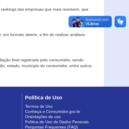
s rankings das empresas que mais resolvem, que
 em formato aberto, a fim de realizar análises
iação final registrada pelo consumidor, sendo
gião, estado, município do consumidor, entre outros.
Política de Uso
Termos de Uso
Conheça o Consumidor.gov.br
Orientações de uso
Política de Uso de Dados Pessoais
Perguntas Frequentes (FAQ)