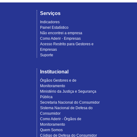
Serviços
Indicadores
Painel Estatístico
Não encontrei a empresa
Como Aderir - Empresas
Acesso Restrito para Gestores e
Empresas
Suporte
Institucional
Órgãos Gestores e de
Monitoramento
Ministério da Justiça e Segurança
Pública
Secretaria Nacional do Consumidor
Sistema Nacional de Defesa do
Consumidor
Como Aderir - Órgãos de
Monitoramento
Quem Somos
Código de Defesa do Consumidor