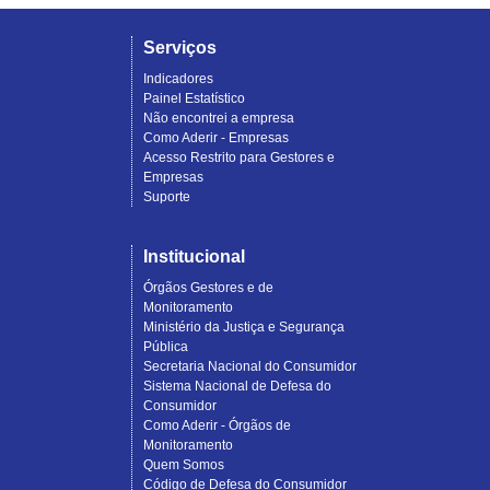
Serviços
Indicadores
Painel Estatístico
Não encontrei a empresa
Como Aderir - Empresas
Acesso Restrito para Gestores e
Empresas
Suporte
Institucional
Órgãos Gestores e de
Monitoramento
Ministério da Justiça e Segurança
Pública
Secretaria Nacional do Consumidor
Sistema Nacional de Defesa do
Consumidor
Como Aderir - Órgãos de
Monitoramento
Quem Somos
Código de Defesa do Consumidor