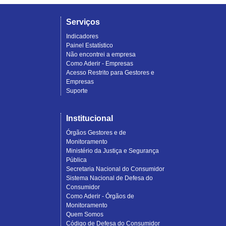
Serviços
Indicadores
Painel Estatístico
Não encontrei a empresa
Como Aderir - Empresas
Acesso Restrito para Gestores e
Empresas
Suporte
Institucional
Órgãos Gestores e de
Monitoramento
Ministério da Justiça e Segurança
Pública
Secretaria Nacional do Consumidor
Sistema Nacional de Defesa do
Consumidor
Como Aderir - Órgãos de
Monitoramento
Quem Somos
Código de Defesa do Consumidor