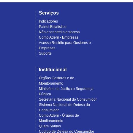
Serviços
Indicadores
Painel Estatístico
Não encontrei a empresa
Como Aderir - Empresas
Acesso Restrito para Gestores e
Empresas
Suporte
Institucional
Órgãos Gestores e de
Monitoramento
Ministério da Justiça e Segurança
Pública
Secretaria Nacional do Consumidor
Sistema Nacional de Defesa do
Consumidor
Como Aderir - Órgãos de
Monitoramento
Quem Somos
Código de Defesa do Consumidor