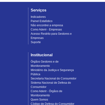
Serviços
Indicadores
Painel Estatístico
Não encontrei a empresa
Como Aderir - Empresas
Acesso Restrito para Gestores e
Empresas
Suporte
Institucional
Órgãos Gestores e de
Monitoramento
Ministério da Justiça e Segurança
Pública
Secretaria Nacional do Consumidor
Sistema Nacional de Defesa do
Consumidor
Como Aderir - Órgãos de
Monitoramento
Quem Somos
Código de Defesa do Consumidor