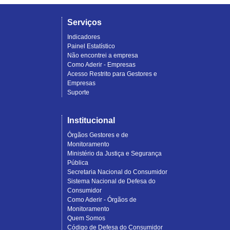
Serviços
Indicadores
Painel Estatístico
Não encontrei a empresa
Como Aderir - Empresas
Acesso Restrito para Gestores e
Empresas
Suporte
Institucional
Órgãos Gestores e de
Monitoramento
Ministério da Justiça e Segurança
Pública
Secretaria Nacional do Consumidor
Sistema Nacional de Defesa do
Consumidor
Como Aderir - Órgãos de
Monitoramento
Quem Somos
Código de Defesa do Consumidor