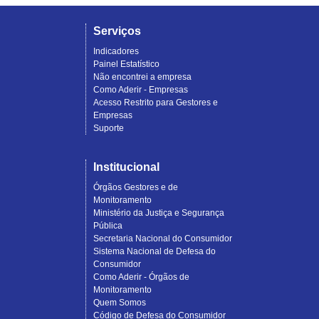
Serviços
Indicadores
Painel Estatístico
Não encontrei a empresa
Como Aderir - Empresas
Acesso Restrito para Gestores e
Empresas
Suporte
Institucional
Órgãos Gestores e de
Monitoramento
Ministério da Justiça e Segurança
Pública
Secretaria Nacional do Consumidor
Sistema Nacional de Defesa do
Consumidor
Como Aderir - Órgãos de
Monitoramento
Quem Somos
Código de Defesa do Consumidor