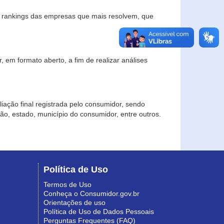
s rankings das empresas que mais resolvem, que
 em formato aberto, a fim de realizar análises
iação final registrada pelo consumidor, sendo
gião, estado, município do consumidor, entre outros.
Política de Uso
Termos de Uso
Conheça o Consumidor.gov.br
Orientações de uso
Política de Uso de Dados Pessoais
Perguntas Frequentes (FAQ)