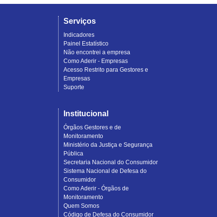
Serviços
Indicadores
Painel Estatístico
Não encontrei a empresa
Como Aderir - Empresas
Acesso Restrito para Gestores e
Empresas
Suporte
Institucional
Órgãos Gestores e de
Monitoramento
Ministério da Justiça e Segurança
Pública
Secretaria Nacional do Consumidor
Sistema Nacional de Defesa do
Consumidor
Como Aderir - Órgãos de
Monitoramento
Quem Somos
Código de Defesa do Consumidor