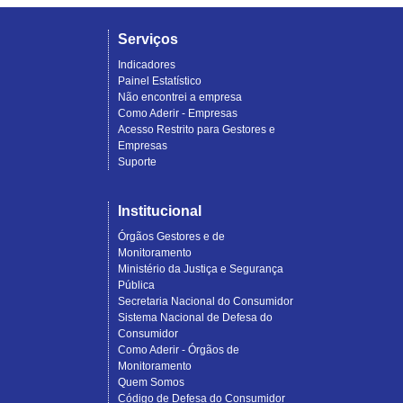
Serviços
Indicadores
Painel Estatístico
Não encontrei a empresa
Como Aderir - Empresas
Acesso Restrito para Gestores e
Empresas
Suporte
Institucional
Órgãos Gestores e de
Monitoramento
Ministério da Justiça e Segurança
Pública
Secretaria Nacional do Consumidor
Sistema Nacional de Defesa do
Consumidor
Como Aderir - Órgãos de
Monitoramento
Quem Somos
Código de Defesa do Consumidor