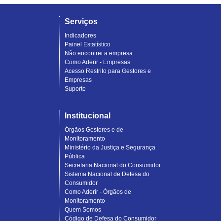
Serviços
Indicadores
Painel Estatístico
Não encontrei a empresa
Como Aderir - Empresas
Acesso Restrito para Gestores e
Empresas
Suporte
Institucional
Órgãos Gestores e de
Monitoramento
Ministério da Justiça e Segurança
Pública
Secretaria Nacional do Consumidor
Sistema Nacional de Defesa do
Consumidor
Como Aderir - Órgãos de
Monitoramento
Quem Somos
Código de Defesa do Consumidor