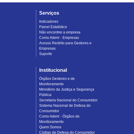
Serviços
Indicadores
Painel Estatístico
Não encontrei a empresa
Como Aderir - Empresas
Acesso Restrito para Gestores e
Empresas
Suporte
Institucional
Órgãos Gestores e de
Monitoramento
Ministério da Justiça e Segurança
Pública
Secretaria Nacional do Consumidor
Sistema Nacional de Defesa do
Consumidor
Como Aderir - Órgãos de
Monitoramento
Quem Somos
Código de Defesa do Consumidor