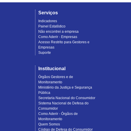
Serviços
Indicadores
Painel Estatístico
Não encontrei a empresa
Como Aderir - Empresas
Acesso Restrito para Gestores e
Empresas
Suporte
Institucional
Órgãos Gestores e de
Monitoramento
Ministério da Justiça e Segurança
Pública
Secretaria Nacional do Consumidor
Sistema Nacional de Defesa do
Consumidor
Como Aderir - Órgãos de
Monitoramento
Quem Somos
Código de Defesa do Consumidor